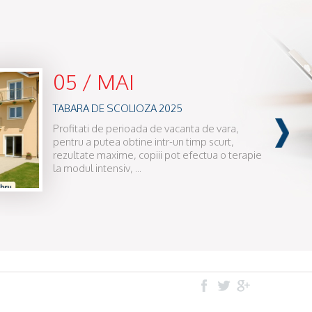
05 / MAI
TABARA DE SCOLIOZA 2025
Profitati de perioada de vacanta de vara,
pentru a putea obtine intr-un timp scurt,
rezultate maxime, copiii pot efectua o terapie
la modul intensiv, ...