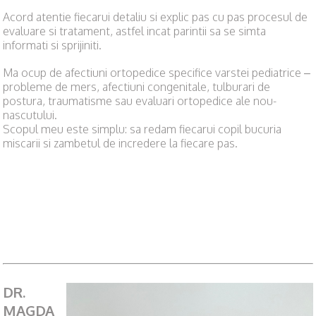
Acord atentie fiecarui detaliu si explic pas cu pas procesul de
evaluare si tratament, astfel incat parintii sa se simta
informati si sprijiniti.
Ma ocup de afectiuni ortopedice specifice varstei pediatrice –
probleme de mers, afectiuni congenitale, tulburari de
postura, traumatisme sau evaluari ortopedice ale nou-
nascutului.
Scopul meu este simplu: sa redam fiecarui copil bucuria
miscarii si zambetul de incredere la fiecare pas.
DR.
MAGDA