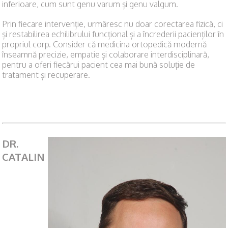
inferioare, cum sunt genu varum și genu valgum.
Prin fiecare intervenție, urmăresc nu doar corectarea fizică, ci
și restabilirea echilibrului funcțional și a încrederii pacienților în
propriul corp. Consider că medicina ortopedică modernă
înseamnă precizie, empatie și colaborare interdisciplinară,
pentru a oferi fiecărui pacient cea mai bună soluție de
tratament și recuperare.
DR.
CATALIN