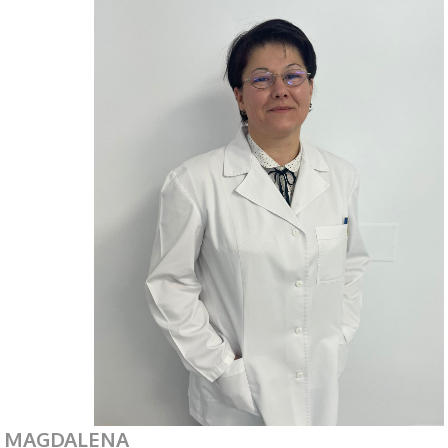
MAGDALENA