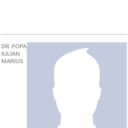
DR. POPA
IULIAN
MARIUS