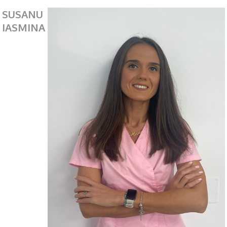
SUSANU
IASMINA