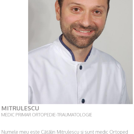
MITRULESCU
MEDIC PRIMAR ORTOPEDIE-TRAUMATOLOGIE
Numele meu este Cătălin Mitrulescu și sunt medic Ortoped